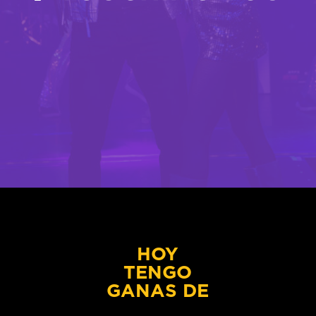
HOY
TENGO
GANAS DE