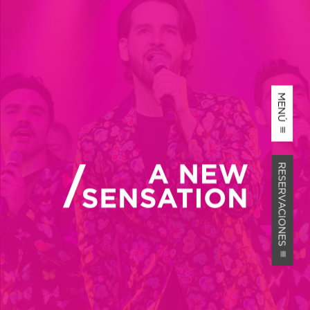
MENÚ
RESERVACIONES