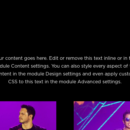
ur content goes here. Edit or remove this text inline or in 
ule Content settings. You can also style every aspect of 
ntent in the module Design settings and even apply cus
CSS to this text in the module Advanced settings.