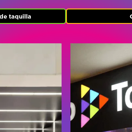
e taquilla