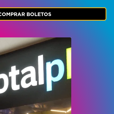
COMPRAR BOLETOS