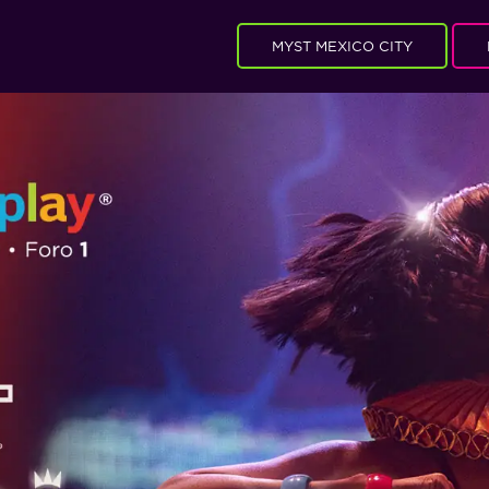
MYST MEXICO CITY