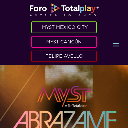
MYST MEXICO CITY
MYST CANCÚN
FELIPE AVELLO