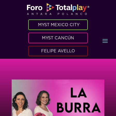
MYST MEXICO CITY
MYST CANCÚN
FELIPE AVELLO