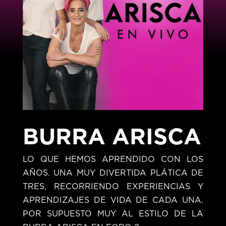
BURRA ARISCA
LO QUE HEMOS APRENDIDO CON LOS
AÑOS. UNA MUY DIVERTIDA PLÁTICA DE
TRES, RECORRIENDO EXPERIENCIAS Y
APRENDIZAJES DE VIDA DE CADA UNA.
POR SUPUESTO MUY AL ESTILO DE LA