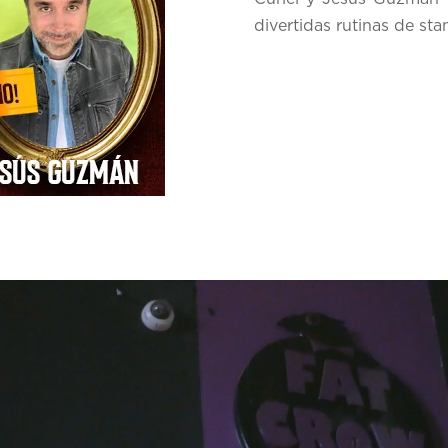
divertidas rutinas de sta