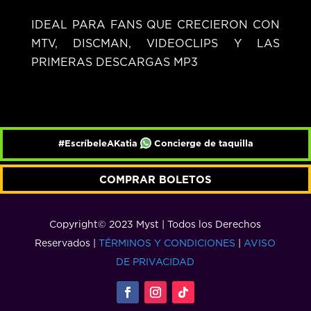
IDEAL PARA FANS QUE CRECIERON CON
MTV, DISCMAN, VIDEOCLIPS Y LAS
PRIMERAS DESCARGAS MP3
#EscríbeleAKatia
Concierge de taquilla
COMPRAR BOLETOS
Copyright© 2023 Myst | Todos los Derechos
Reservados |
TÉRMINOS Y CONDICIONES
|
AVISO
DE PRIVACIDAD