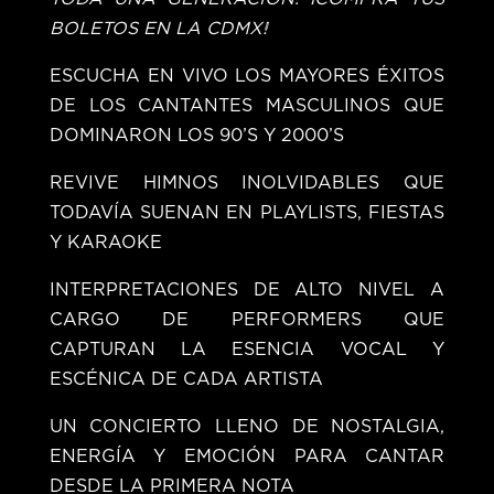
BOLETOS EN LA CDMX!
ESCUCHA EN VIVO LOS MAYORES ÉXITOS
DE LOS CANTANTES MASCULINOS QUE
DOMINARON LOS 90’S Y 2000’S
REVIVE HIMNOS INOLVIDABLES QUE
TODAVÍA SUENAN EN PLAYLISTS, FIESTAS
Y KARAOKE
INTERPRETACIONES DE ALTO NIVEL A
CARGO DE PERFORMERS QUE
CAPTURAN LA ESENCIA VOCAL Y
ESCÉNICA DE CADA ARTISTA
UN CONCIERTO LLENO DE NOSTALGIA,
ENERGÍA Y EMOCIÓN PARA CANTAR
DESDE LA PRIMERA NOTA