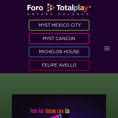
MYST MEXICO CITY
MYST CANCÚN
MICHELOB HOUSE
FELIPE AVELLO