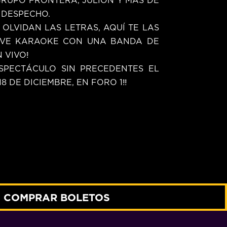
 DESPECHO.
E OLVIDAN LAS LETRAS, AQUÍ TE LAS
IVE KARAOKE CON UNA BANDA DE
 VIVO!
ESPECTÁCULO SIN PRECEDENTES EL
 DE DICIEMBRE, EN FORO 1!!
COMPRAR BOLETOS