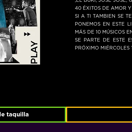
40 ÉXITOS DE AMOR Y
SI A TI TAMBIEN SE T
PONEMOS EN ESTE L
MÁS DE 10 MÚSICOS EN
SE PARTE DE ESTE 
PRÓXIMO MIÉRCOLES 18
e taquilla