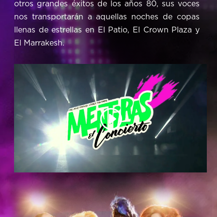
otros grandes éxitos de los años 80, sus voces
nos transportarán a aquellas noches de copas
llenas de estrellas en El Patio, El Crown Plaza y
El Marrakesh.