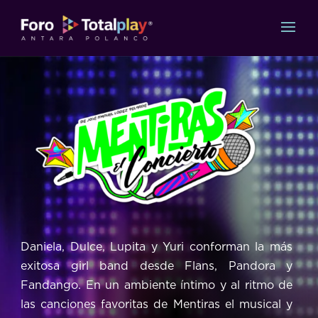
Daniela, Dulce, Lupita y Yuri conforman la más
exitosa girl band desde Flans, Pandora y
Fandango. En un ambiente íntimo y al ritmo de
las canciones favoritas de Mentiras el musical y