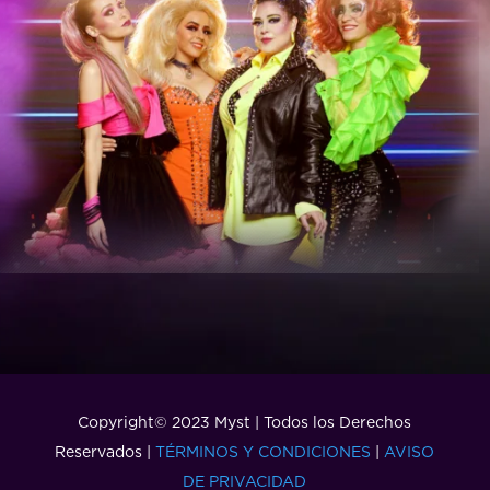
Copyright© 2023 Myst | Todos los Derechos
Reservados |
TÉRMINOS Y CONDICIONES
|
AVISO
DE PRIVACIDAD