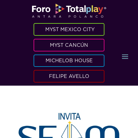
MYST MEXICO CITY
MYST CANCÚN
MICHELOB HOUSE
FELIPE AVELLO