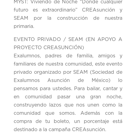
MYST: Viviendo de Noche “Donde cualquier
futuro es extraordinario” CREAsunción y
SEAM por la construcción de nuestra
primaria.
EVENTO PRIVADO / SEAM (EN APOYO A
PROYECTO CREASUNCIÓN)
Exalumnos, padres de familia, amigos y
familiares de nuestra comunidad, este evento
privado organizado por SEAM (Sociedad de
Exalumnos Asunción de México) lo
pensamos para ustedes. Para bailar, cantar y
en comunidad pasar una gran noche,
construyendo lazos que nos unen como la
comunidad que somos. Además con la
compra de tu boleto, un porcentaje está
destinado a la campaña CREAsunción.