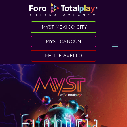
MYST MEXICO CITY
MYST CANCÚN
FELIPE AVELLO